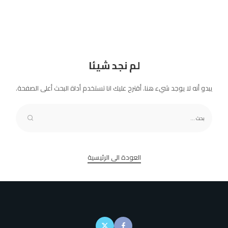
لم نجد شيئا
يبدو أنه لا يوجد شيء هنا. أقترح عليك انا تستخدم أداة البحث أعلى الصفحة.
العودة الى الرئيسية