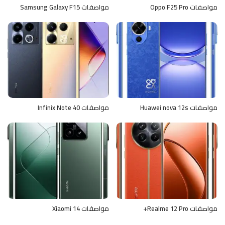
مواصفات Oppo F25 Pro
مواصفات Samsung Galaxy F15
مواصفات Huawei nova 12s
مواصفات Infinix Note 40
مواصفات Realme 12 Pro+
مواصفات Xiaomi 14