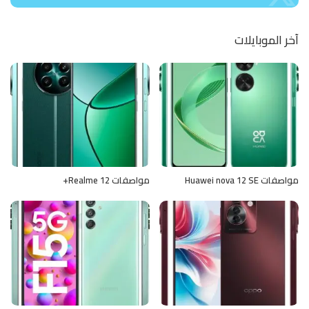
آخر الموبايلات
مواصفات Huawei nova 12 SE
مواصفات Realme 12+