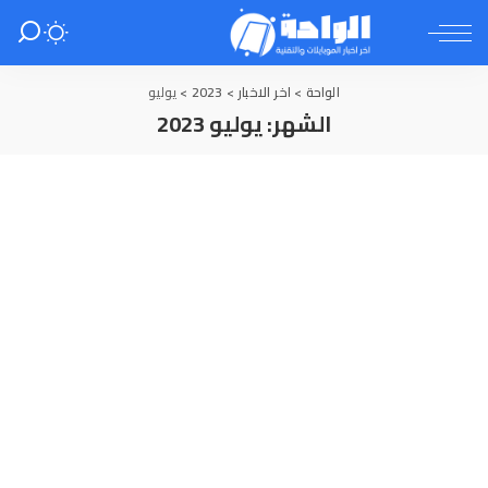
الواحة
>
اخر الاخبار
>
2023
>
يوليو
الشهر:
يوليو 2023