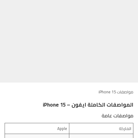
مواصفات iPhone 15
المواصفات الكاملة ايفون – iPhone 15
مواصفات عامة
الماركة
Apple