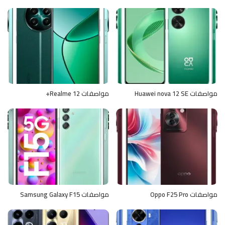
مواصفات Huawei nova 12 SE
مواصفات Realme 12+
مواصفات Oppo F25 Pro
مواصفات Samsung Galaxy F15