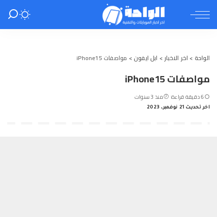
الواحة
>
اخر الاخبار
>
ابل ايفون
>
مواصفات iPhone15
مواصفات iPhone15
6 دقيقة قراءة
منذ 3 سنوات
اخر تحديث 21 نوفمبر، 2023