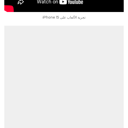
تجربة الألعاب على iPhone 15