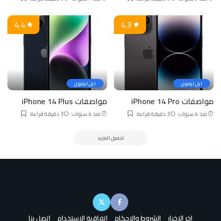
4.4
4.3
ابل ايفون
ابل ايفون
مواصفات iPhone 14 Pro
مواصفات iPhone 14 Plus
منذ 4 سنوات
3 دقيقة قراءة
منذ 4 سنوات
3 دقيقة قراءة
تحميل المزيد
اخر الاخبار
الشروط والاحكام
اتفاقية الاستخدام
اتصل بنا