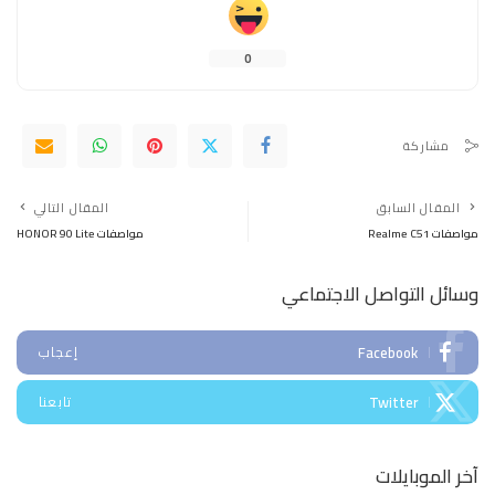
0
مشاركة
المقال السابق
المقال التالي
مواصفات Realme C51
مواصفات HONOR 90 Lite
وسائل التواصل الاجتماعي
Facebook
إعجاب
Twitter
تابعنا
آخر الموبايلات