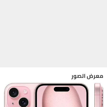
معرض الصور