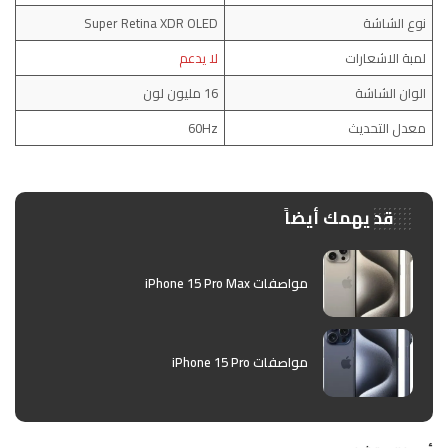
نوع الشاشة
Super Retina XDR OLED
لمبة الاشعارات
لا يدعم
الوان الشاشة
16 مليون لون
معدل التحديث
60Hz
قد يهمك أيضاً
مواصفات iPhone 15 Pro Max
مواصفات iPhone 15 Pro