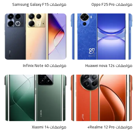
مواصفات Oppo F25 Pro
مواصفات Samsung Galaxy F15
مواصفات Huawei nova 12s
مواصفات Infinix Note 40
مواصفات Realme 12 Pro+
مواصفات Xiaomi 14