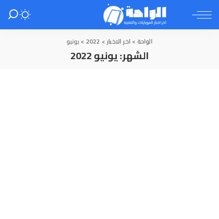
الواحة
>
اخر الاخبار
>
2022
>
يونيو
الشهر:
يونيو 2022