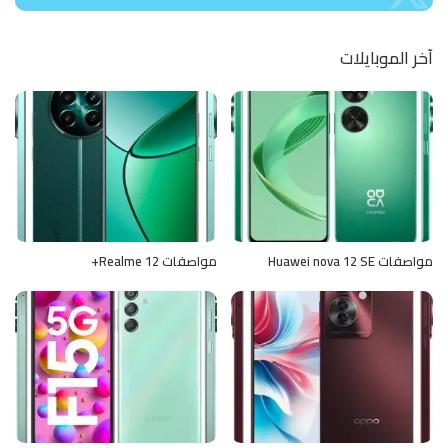
آخر الموبايلات
مواصفات Huawei nova 12 SE
مواصفات Realme 12+