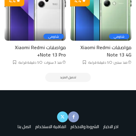
4.4
4.4
شاومي
شاومي
مواصفات Xiaomi Redmi
مواصفات Xiaomi Redmi
Note 13 Pro+
Note 13 4G
منذ سنتين
5 دقيقة قراءة
منذ 3 سنوات
5 دقيقة قراءة
تحميل المزيد
اخر الاخبار
الشروط والاحكام
اتفاقية الاستخدام
اتصل بنا