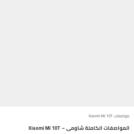
مواصفات Xiaomi Mi 10T
المواصفات الكاملة شاومى – Xiaomi Mi 10T