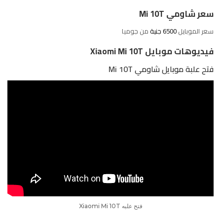
سعر شاومي Mi 10T
سعر الموبايل
6500 جنية
من
جوميا
فيديوهات موبايل Xiaomi Mi 10T
فتح علبة موبايل شاومي Mi 10T
فتح علبه Xiaomi Mi 10T