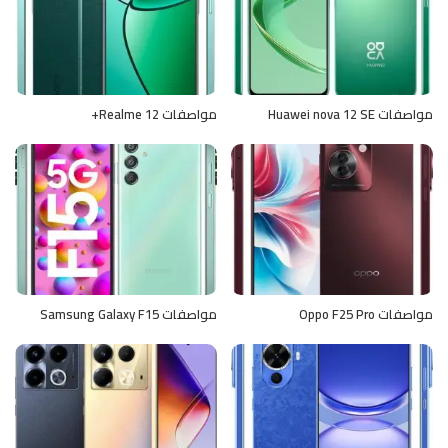
مواصفات Huawei nova 12 SE
مواصفات Realme 12+
مواصفات Oppo F25 Pro
مواصفات Samsung Galaxy F15