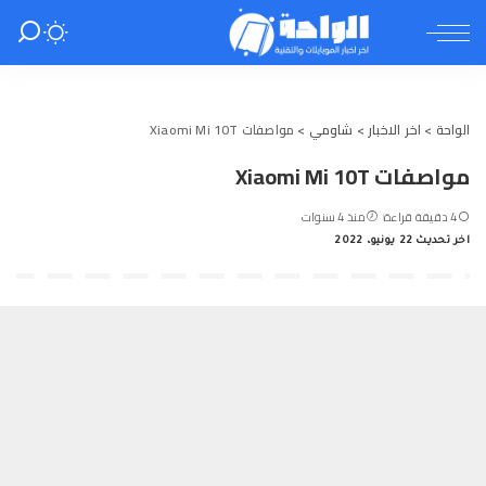
الواحة
>
اخر الاخبار
>
شاومي
>
مواصفات Xiaomi Mi 10T
مواصفات Xiaomi Mi 10T
4 دقيقة قراءة
منذ 4 سنوات
اخر تحديث 22 يونيو، 2022