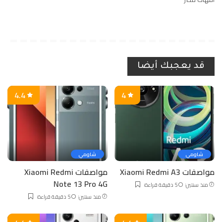
قد يعجبك أيضا
4.4
4
شاومي
شاومي
مواصفات Xiaomi Redmi A3
مواصفات Xiaomi Redmi
Note 13 Pro 4G
منذ سنتين
5 دقيقة قراءة
منذ سنتين
5 دقيقة قراءة