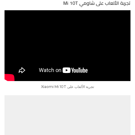
تجربة الألعاب على شاومي Mi 10T
تجربة الألعاب على Xiaomi Mi 10T