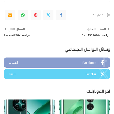
مشاركة
المقال السابق
المقال التالي
مواصفات Oppo A53 2020
مواصفات Realme 8 5G
وسائل التواصل الاجتماعي
Facebook
إعجاب
Twitter
تابعنا
آخر الموبايلات