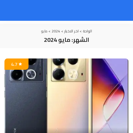
الواحة
>
اخر الاخبار
>
2024
>
مايو
الشهر:
مايو 2024
4.7