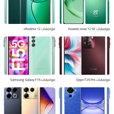
مواصفات Huawei nova 12 SE
مواصفات Realme 12+
مواصفات Oppo F25 Pro
مواصفات Samsung Galaxy F15