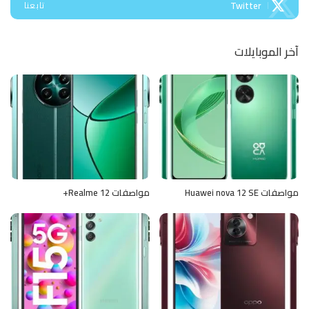
Twitter
تابعنا
آخر الموبايلات
مواصفات Huawei nova 12 SE
مواصفات Realme 12+