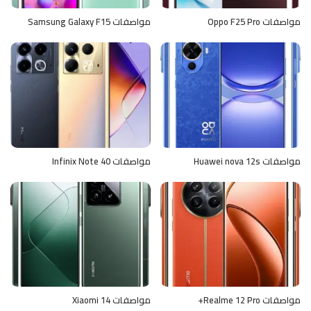
مواصفات Oppo F25 Pro
مواصفات Samsung Galaxy F15
مواصفات Huawei nova 12s
مواصفات Infinix Note 40
مواصفات Realme 12 Pro+
مواصفات Xiaomi 14