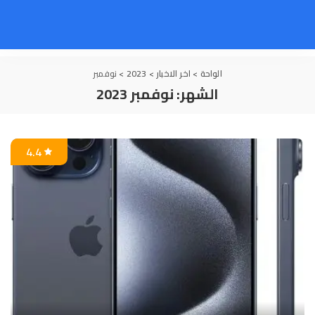
الواحة
>
اخر الاخبار
>
2023
>
نوفمبر
الشهر:
نوفمبر 2023
4.4