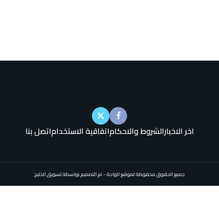
اخر الاخبار
الشروط والاحكام
اتفاقية الاستخدام
اتصل بنا
جميع الحقوق محفوظة لموقع الواحة - تم التصميم بواسطة تسويق الخليج