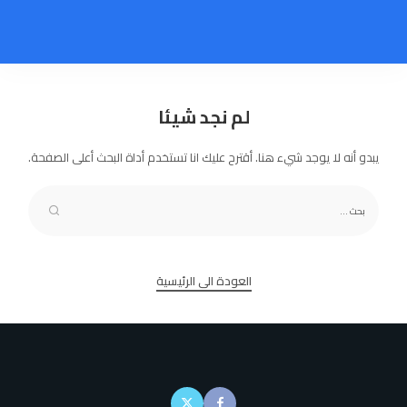
لم نجد شيئا
يبدو أنه لا يوجد شيء هنا. أقترح عليك انا تستخدم أداة البحث أعلى الصفحة.
العودة الى الرئيسية