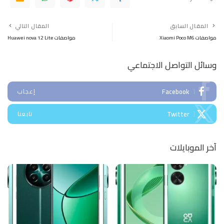
المقال السابق
المقال التالي
مواصفات Xiaomi Poco M6
مواصفات Huawei nova 12 Lite
وسائل التواصل الاجتماعي
Facebook
إعجاب
Twitter
تابعنا
آخر الموبايلات