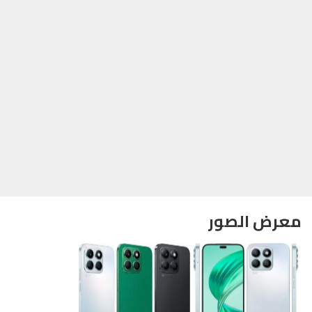
معرض الصور