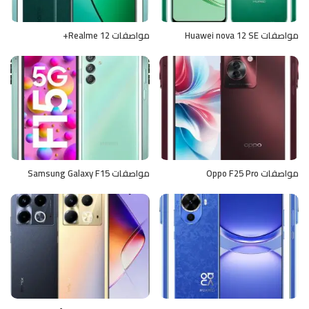
مواصفات Huawei nova 12 SE
مواصفات Realme 12+
مواصفات Oppo F25 Pro
مواصفات Samsung Galaxy F15