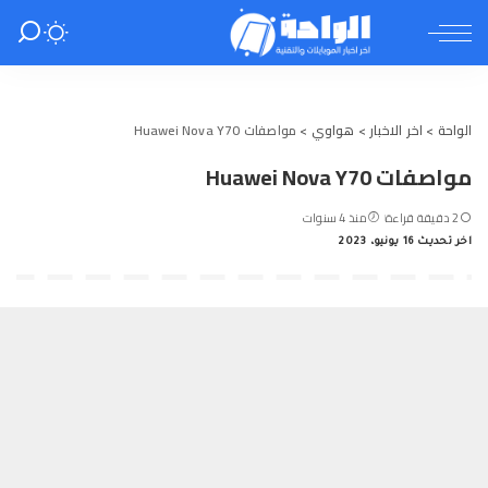
الواحة
>
اخر الاخبار
>
هواوي
>
مواصفات Huawei Nova Y70
مواصفات Huawei Nova Y70
2 دقيقة قراءة
منذ 4 سنوات
اخر تحديث 16 يونيو، 2023