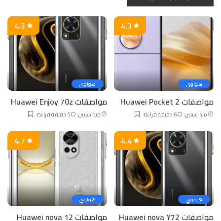
4.3
4.3
هواوي
هواوي
مواصفات Huawei Pocket 2
مواصفات Huawei Enjoy 70z
منذ سنتين
6 دقيقة قراءة
منذ سنتين
5 دقيقة قراءة
4.7
4.4
هواوي
هواوي
مواصفات Huawei nova Y72
مواصفات Huawei nova 12