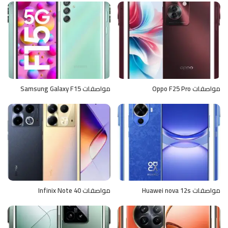
مواصفات Oppo F25 Pro
مواصفات Samsung Galaxy F15
مواصفات Huawei nova 12s
مواصفات Infinix Note 40