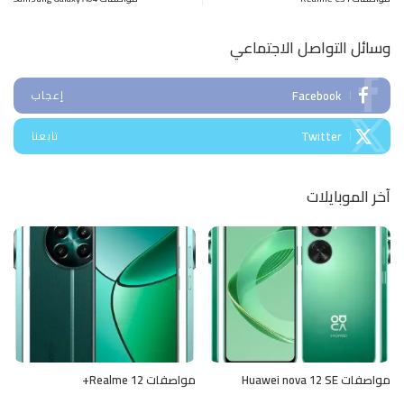
وسائل التواصل الاجتماعي
Facebook
إعجاب
Twitter
تابعنا
آخر الموبايلات
مواصفات Huawei nova 12 SE
مواصفات Realme 12+