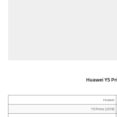
Huawei
Y5 Prime (2018)