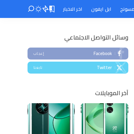
سونج
ابل ايفون
اخر الاخبار
0
وسائل التواصل الاجتماعي
Facebook
إعجاب
Twitter
تابعنا
آخر الموبايلات