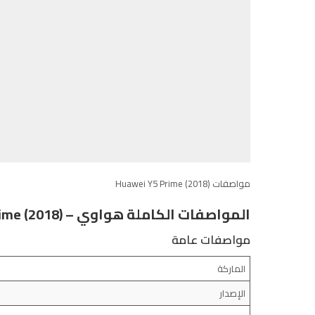
مواصفات Huawei Y5 Prime (2018)
المواصفات الكاملة هواوي – Huawei Y5 Prime (2018)
مواصفات عامة
الماركة
الإصدار