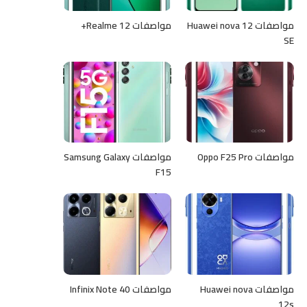
مواصفات Huawei nova 12
مواصفات Realme 12+
SE
مواصفات Oppo F25 Pro
مواصفات Samsung Galaxy
F15
مواصفات Huawei nova
مواصفات Infinix Note 40
12s