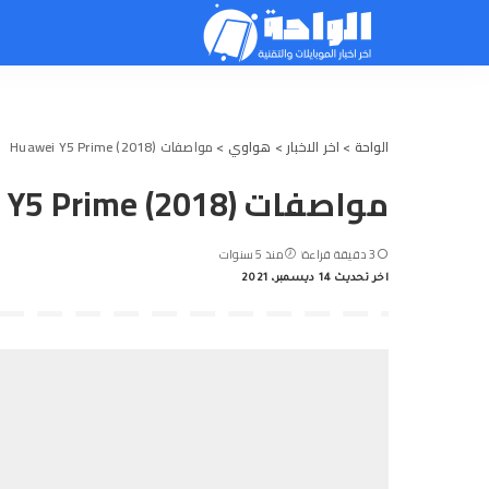
الواحة
>
اخر الاخبار
>
هواوي
>
مواصفات Huawei Y5 Prime (2018)
مواصفات Huawei Y5 Prime (2018)
3 دقيقة قراءة
منذ 5 سنوات
اخر تحديث 14 ديسمبر، 2021