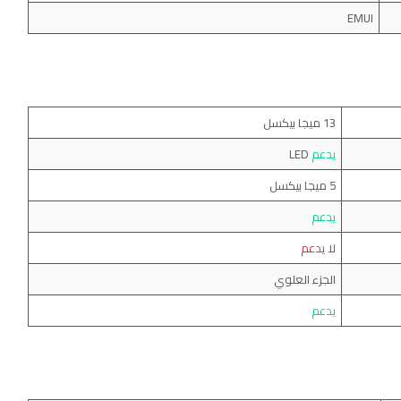
EMUI
13 ميجا بيكسل
يدعم
LED
5 ميجا بيكسل
يدعم
لا يدعم
الجزء العلوي
يدعم