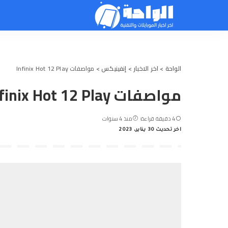
الواحة
>
اخر الاخبار
>
إنفينيكس
>
مواصفات Infinix Hot 12 Play
مواصفات Infinix Hot 12 Play
4 دقيقة قراءة
منذ 4 سنوات
اخر تحديث 30 يناير، 2023