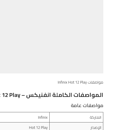
مواصفات Infinix Hot 12 Play
المواصفات الكاملة انفنيكس – Infinix Hot 12 Play
مواصفات عامة
الماركة
Infinix
الإصدار
Hot 12 Play