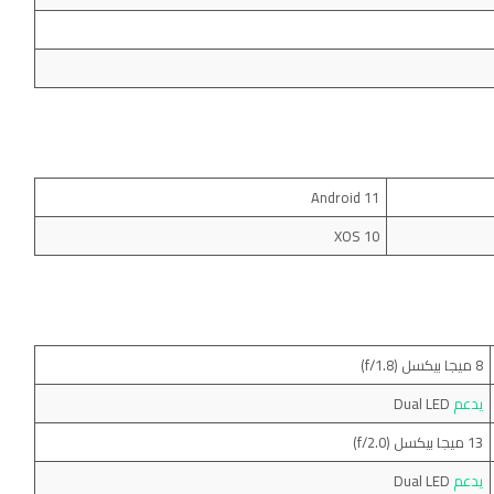
Android 11
XOS 10
8 ميجا بيكسل (f/1.8)
يدعم
Dual LED
13 ميجا بيكسل (f/2.0)
يدعم
Dual LED