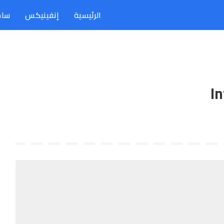
الرئيسية
إنفينيكس
سام