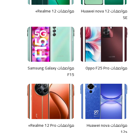
مواصفات Huawei nova 12
مواصفات Realme 12+
SE
مواصفات Oppo F25 Pro
مواصفات Samsung Galaxy
F15
مواصفات Huawei nova
مواصفات Realme 12 Pro+
12s