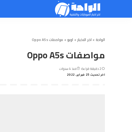
الواحة
>
اخر الاخبار
>
اوبو
>
مواصفات Oppo A5s
مواصفات Oppo A5s
2 دقيقة قراءة
منذ 4 سنوات
اخر تحديث 25 فبراير، 2022