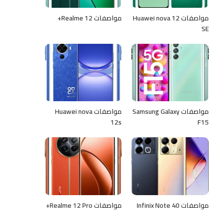
مواصفات Huawei nova 12
مواصفات Realme 12+
SE
مواصفات Samsung Galaxy
مواصفات Huawei nova
12s
F15
مواصفات Infinix Note 40
مواصفات Realme 12 Pro+