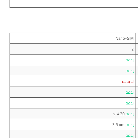
Nano-SIM
2
يدعم
يدعم
لا يدعم
يدعم
يدعم
يدعم
v 4.20
يدعم
3.5mm
يدعم