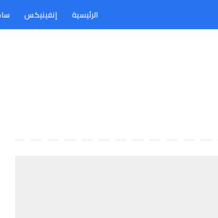
الرئيسية
إنفينيكس
سام