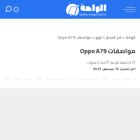
الواحة
>
اخر الاخبار
>
اوبو
>
مواصفات Oppo A79
مواصفات Oppo A79
6 دقيقة قراءة
منذ 3 سنوات
اخر تحديث 12 ديسمبر، 2023