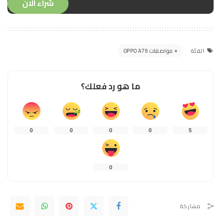
شراء الان
مواصفات OPPO A79
الفئة
ما هو رد فعلك؟
0
0
0
0
5
0
مشاركة