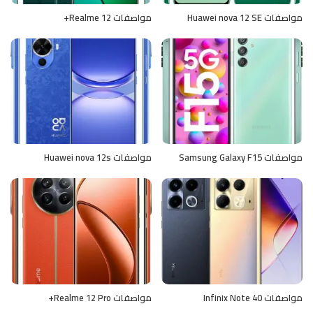
مواصفات Huawei nova 12 SE
مواصفات Realme 12+
مواصفات Samsung Galaxy F15
مواصفات Huawei nova 12s
مواصفات Infinix Note 40
مواصفات Realme 12 Pro+