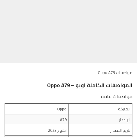
مواصفات Oppo A79
المواصفات الكاملة اوبو – Oppo A79
مواصفات عامة
الماركة
Oppo
الإصدار
A79
تاريخ الإصدار
اكتوبر 2023