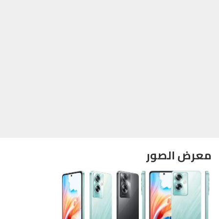
معرض الصور