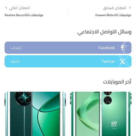
المقال السابق
المقال التالي
مواصفات Huawei Mate 60
مواصفات Realme Narzo 60x
وسائل التواصل الاجتماعي
Facebook
إعجاب
Twitter
تابعنا
آخر الموبايلات