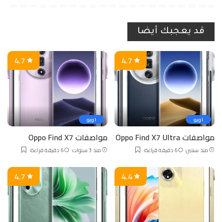
قد يعجبك أيضا
4.7
4.7
اوبو
اوبو
مواصفات Oppo Find X7 Ultra
مواصفات Oppo Find X7
منذ سنتين
6 دقيقة قراءة
منذ 3 سنوات
6 دقيقة قراءة
4.7
4.4