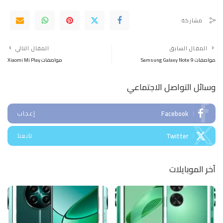
مشاركة
المقال السابق
المقال التالي
مواصفات Samsung Galaxy Note 9
مواصفات Xiaomi Mi Play
وسائل التواصل الاجتماعي
Facebook
إعجاب
Twitter
تابعنا
آخر الموبايلات