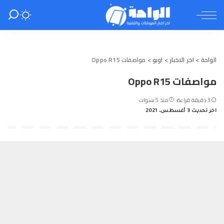
الواحة
>
اخر الاخبار
>
اوبو
>
مواصفات Oppo R15
مواصفات Oppo R15
3 دقيقة قراءة
منذ 5 سنوات
اخر تحديث 3 أغسطس، 2021