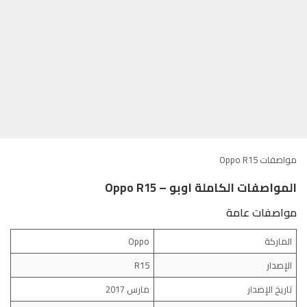
مواصفات Oppo R15
المواصفات الكاملة اوبو – Oppo R15
مواصفات عامة
الماركة
Oppo
الإصدار
R15
تاريخ الإصدار
مارس 2017