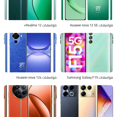
مواصفات Huawei nova 12 SE
مواصفات Realme 12+
مواصفات Samsung Galaxy F15
مواصفات Huawei nova 12s