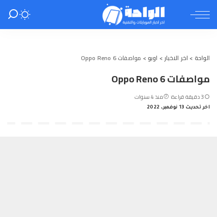
الواحة
>
اخر الاخبار
>
اوبو
>
مواصفات Oppo Reno 6
مواصفات Oppo Reno 6
3 دقيقة قراءة
منذ 4 سنوات
اخر تحديث 13 نوفمبر، 2022