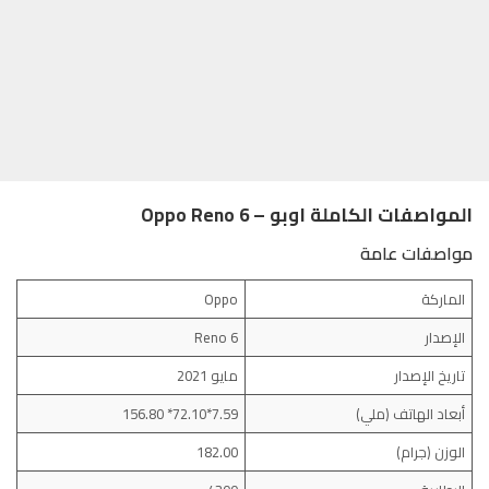
المواصفات الكاملة اوبو – Oppo Reno 6
مواصفات عامة
الماركة
Oppo
الإصدار
Reno 6
تاريخ الإصدار
مايو 2021
أبعاد الهاتف (ملي)
7.59*72.10* 156.80
الوزن (جرام)
182.00