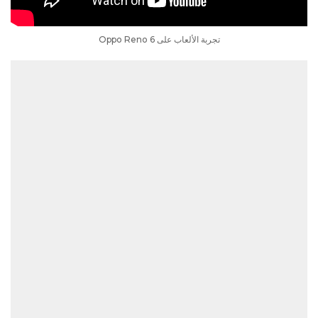
تجربة الألعاب على Oppo Reno 6