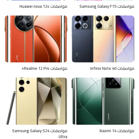
مواصفات Samsung Galaxy F15
مواصفات Huawei nova 12s
مواصفات Infinix Note 40
مواصفات Realme 12 Pro+
مواصفات Xiaomi 14
مواصفات Samsung Galaxy S24
Ultra