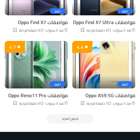
اوبو
اوبو
مواصفات Oppo Find X7 Ultra
مواصفات Oppo Find X7
منذ 3 سنوات
6 دقيقة قراءة
منذ 3 سنوات
6 دقيقة قراءة
4.7
4.4
اوبو
اوبو
مواصفات Oppo A59 5G
مواصفات Oppo Reno11 Pro
منذ 3 سنوات
5 دقيقة قراءة
منذ 3 سنوات
6 دقيقة قراءة
تحميل المزيد