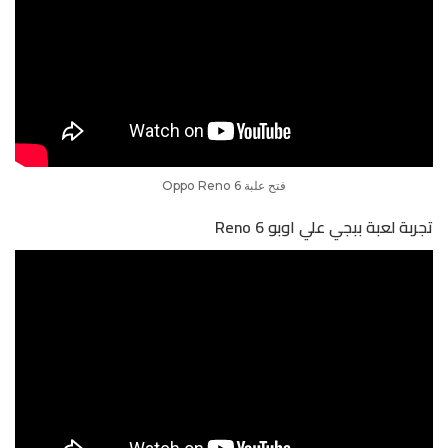
فتح علبة Oppo Reno 6
تجربة لعبة ببجي علي اوبو Reno 6