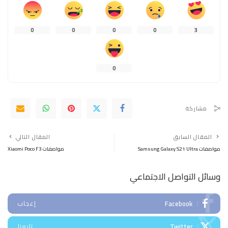
0
0
0
0
3
0
مشاركة
المقال السابق
المقال التالي
مواصفات Samsung Galaxy S21 Ultra
مواصفات Xiaomi Poco F3
وسائل التواصل الاجتماعي
Facebook
إعجاب
Twitter
تابعنا