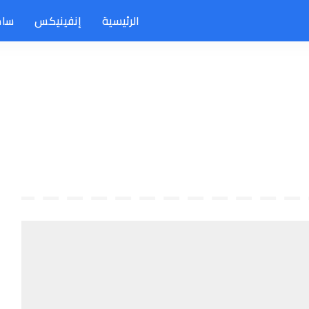
الرئيسية
إنفينيكس
سام