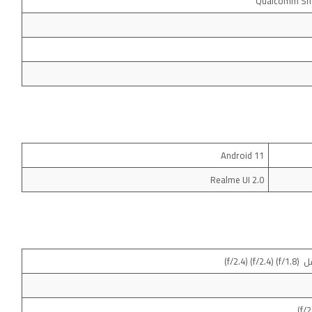
Android 11
Realme UI 2.0