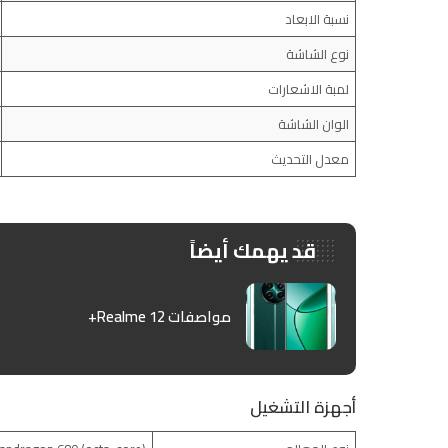
نسبة الابعاد
نوع الشاشة
لمبة الاشعارات
الوان الشاشة
معدل التحديث
قد يهمك أيضاً
مواصفات Realme 12+
أجهزة التشغيل