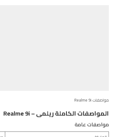
مواصفات Realme 9i
المواصفات الكاملة ريلمى – Realme 9i
مواصفات عامة