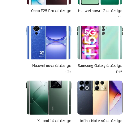
مواصفات Huawei nova 12
مواصفات Oppo F25 Pro
SE
مواصفات Samsung Galaxy
مواصفات Huawei nova
12s
F15
مواصفات Infinix Note 40
مواصفات Xiaomi 14