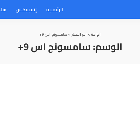
الرئيسية
إنفينيكس
سام
الواحة
>
اخر الاخبار
>
سامسونج اس 9+
الوسم:
سامسونج اس 9+