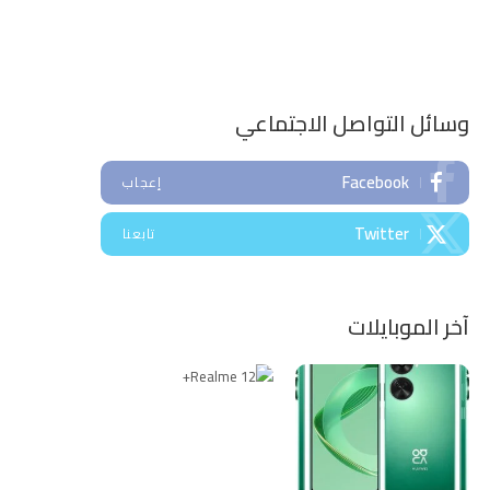
وسائل التواصل الاجتماعي
Facebook
إعجاب
Twitter
تابعنا
آخر الموبايلات