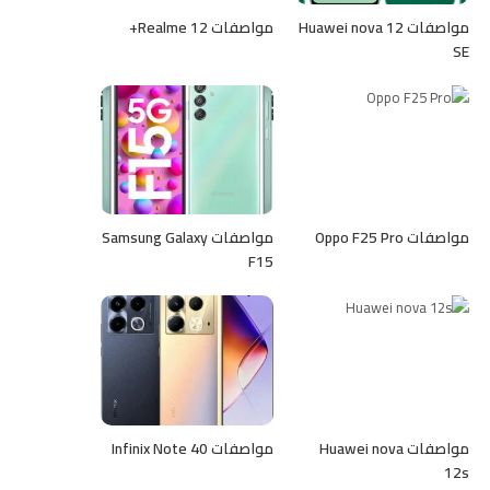
مواصفات Huawei nova 12
مواصفات Realme 12+
SE
مواصفات Oppo F25 Pro
مواصفات Samsung Galaxy
F15
مواصفات Huawei nova
مواصفات Infinix Note 40
12s