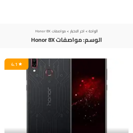
الواحة
>
اخر الاخبار
>
مواصفات Honor 8X
الوسم:
مواصفات Honor 8X
4.1