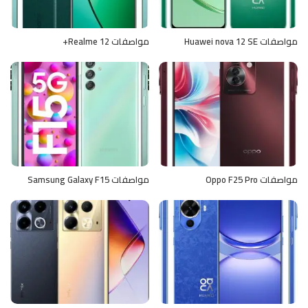
مواصفات Huawei nova 12 SE
مواصفات Realme 12+
مواصفات Oppo F25 Pro
مواصفات Samsung Galaxy F15