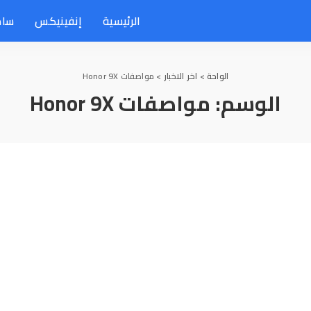
الرئيسية
إنفينيكس
سام
الواحة
>
اخر الاخبار
>
مواصفات Honor 9X
الوسم:
مواصفات Honor 9X