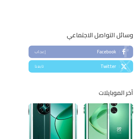
وسائل التواصل الاجتماعي
Facebook
إعجاب
Twitter
تابعنا
آخر الموبايلات