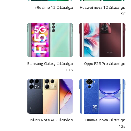
مواصفات Huawei nova 12
مواصفات Realme 12+
SE
مواصفات Oppo F25 Pro
مواصفات Samsung Galaxy
F15
مواصفات Huawei nova
مواصفات Infinix Note 40
12s