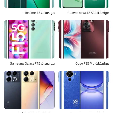
مواصفات Huawei nova 12 SE
مواصفات Realme 12+
مواصفات Oppo F25 Pro
مواصفات Samsung Galaxy F15