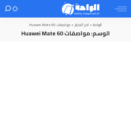
الواحة
>
اخر الاخبار
>
مواصفات Huawei Mate 60
الوسم:
مواصفات Huawei Mate 60