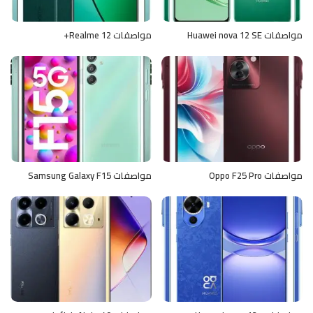
مواصفات Huawei nova 12 SE
مواصفات Realme 12+
مواصفات Oppo F25 Pro
مواصفات Samsung Galaxy F15