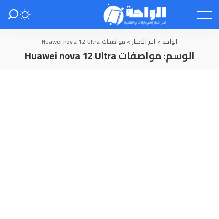
الواحة
>
اخر الاخبار
>
مواصفات Huawei nova 12 Ultra
الوسم:
مواصفات Huawei nova 12 Ultra