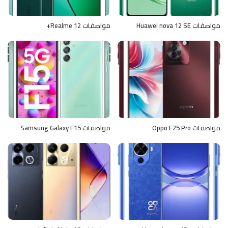
مواصفات Huawei nova 12 SE
مواصفات Realme 12+
مواصفات Oppo F25 Pro
مواصفات Samsung Galaxy F15