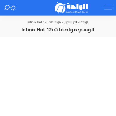
الواحة
>
اخر الاخبار
>
مواصفات Infinix Hot 12i
الوسم:
مواصفات Infinix Hot 12i