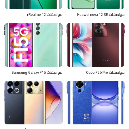
مواصفات Huawei nova 12 SE
مواصفات Realme 12+
مواصفات Oppo F25 Pro
مواصفات Samsung Galaxy F15