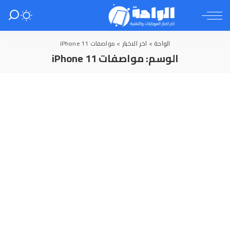
الواحة
>
اخر الاخبار
>
مواصفات iPhone 11
الوسم:
مواصفات iPhone 11