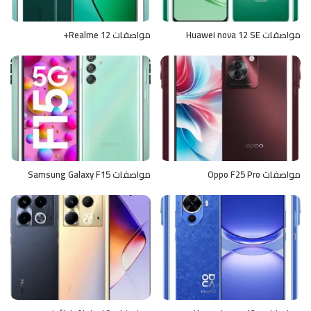
مواصفات Huawei nova 12 SE
مواصفات Realme 12+
مواصفات Oppo F25 Pro
مواصفات Samsung Galaxy F15