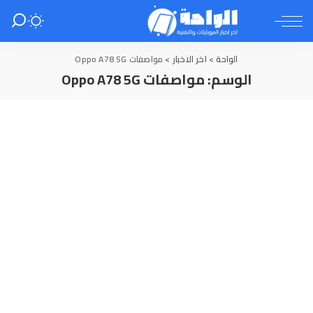
الواحة
>
اخر الاخبار
>
مواصفات Oppo A78 5G
الوسم:
مواصفات Oppo A78 5G