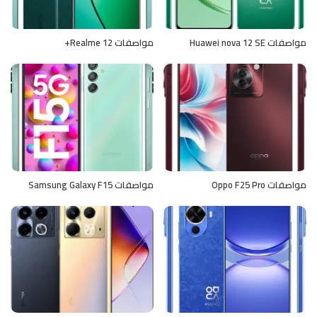
مواصفات Huawei nova 12 SE
مواصفات Realme 12+
مواصفات Oppo F25 Pro
مواصفات Samsung Galaxy F15