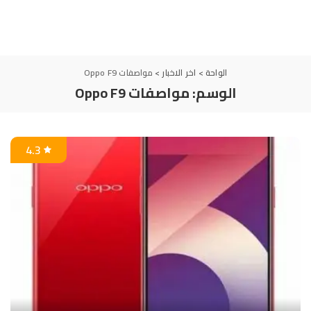
الواحة
>
اخر الاخبار
>
مواصفات Oppo F9
الوسم:
مواصفات Oppo F9
4.3