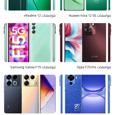
مواصفات Huawei nova 12 SE
مواصفات Realme 12+
مواصفات Oppo F25 Pro
مواصفات Samsung Galaxy F15