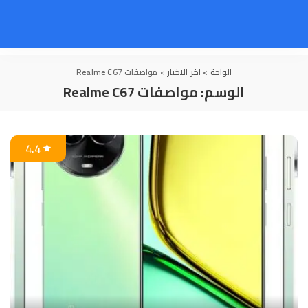
الواحة
>
اخر الاخبار
>
مواصفات Realme C67
الوسم:
مواصفات Realme C67
4.4