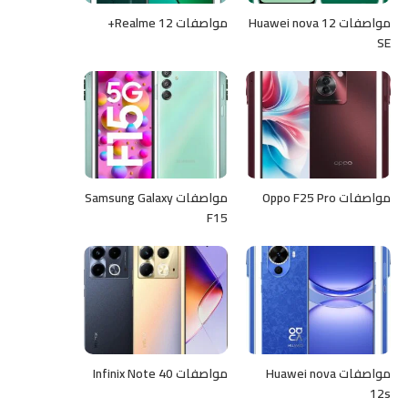
مواصفات Huawei nova 12
مواصفات Realme 12+
SE
مواصفات Oppo F25 Pro
مواصفات Samsung Galaxy
F15
مواصفات Huawei nova
مواصفات Infinix Note 40
12s