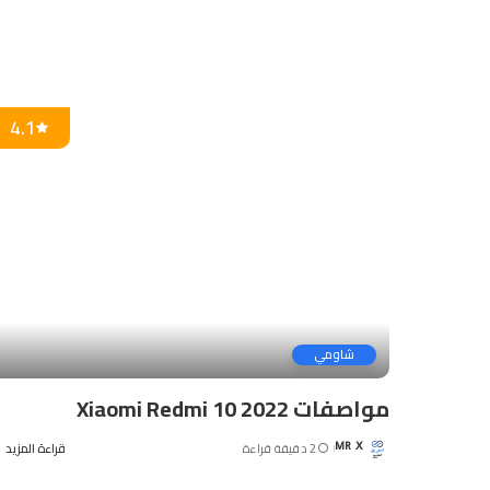
4.1
شاومي
مواصفات Xiaomi Redmi 10 2022
2 دقيقة قراءة
قراءة المزيد
MR X
Posted
by