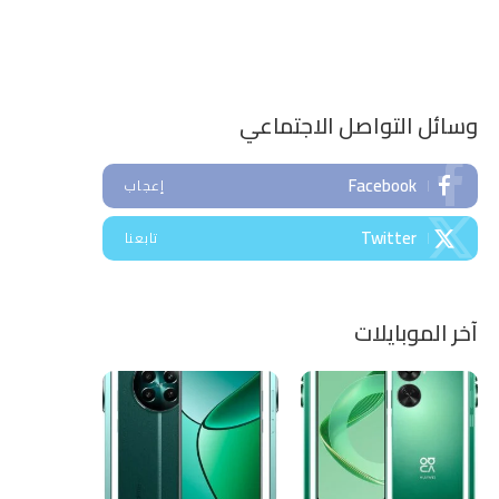
وسائل التواصل الاجتماعي
Facebook
إعجاب
Twitter
تابعنا
آخر الموبايلات