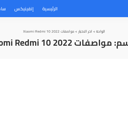
الرئيسية
إنفينيكس
سام
الواحة
>
اخر الاخبار
>
مواصفات Xiaomi Redmi 10 2022
سم:
مواصفات Xiaomi Redmi 10 2022