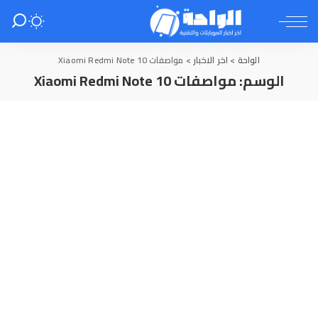
الواحة
>
اخر الاخبار
>
مواصفات Xiaomi Redmi Note 10
الوسم:
مواصفات Xiaomi Redmi Note 10