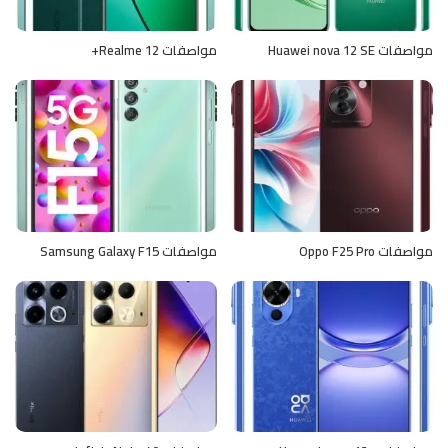
مواصفات Huawei nova 12 SE
مواصفات Realme 12+
مواصفات Oppo F25 Pro
مواصفات Samsung Galaxy F15