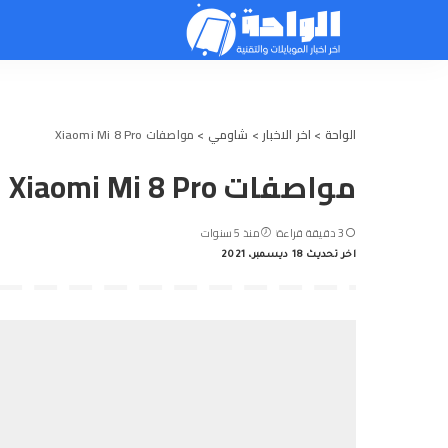
الواحة
>
اخر الاخبار
>
شاومي
>
مواصفات Xiaomi Mi 8 Pro
مواصفات Xiaomi Mi 8 Pro
3 دقيقة قراءة
منذ 5 سنوات
اخر تحديث 18 ديسمبر، 2021