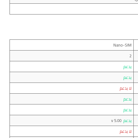
Nano-SIM
2
يدعم
يدعم
لا يدعم
يدعم
يدعم
يدعم
v 5.00
لا يدعم