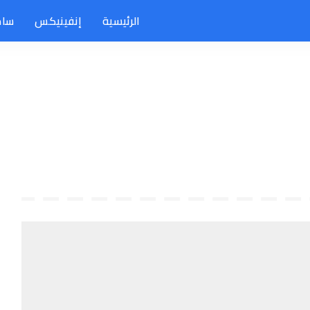
الرئيسية
إنفينيكس
سام