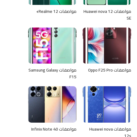
مواصفات Huawei nova 12
مواصفات Realme 12+
SE
مواصفات Oppo F25 Pro
مواصفات Samsung Galaxy
F15
مواصفات Huawei nova
مواصفات Infinix Note 40
12s