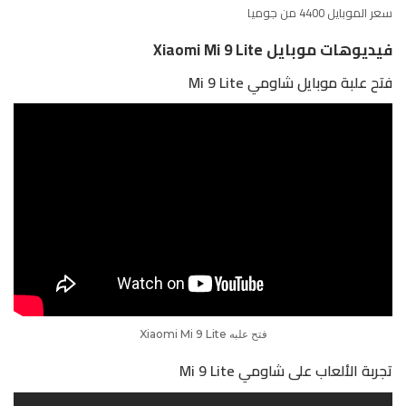
سعر الموبايل 4400 من
جوميا
فيديوهات موبايل Xiaomi Mi 9 Lite
فتح علبة موبايل شاومي Mi 9 Lite
فتح علبه Xiaomi Mi 9 Lite
تجربة الألعاب على شاومي Mi 9 Lite