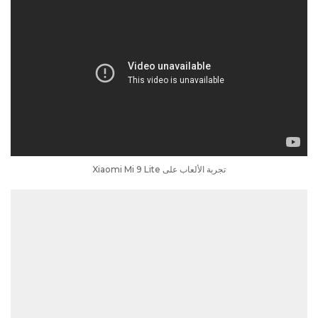
تجربة الألعاب على Xiaomi Mi 9 Lite