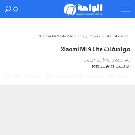
الواحة
>
اخر الاخبار
>
شاومي
>
مواصفات Xiaomi Mi 9 Lite
مواصفات Xiaomi Mi 9 Lite
4 دقيقة قراءة
منذ 4 سنوات
اخر تحديث 23 مارس، 2022