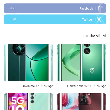
Facebook
إعجاب
Twitter
تابعنا
آخر الموبايلات
مواصفات Huawei nova 12 SE
مواصفات Realme 12+