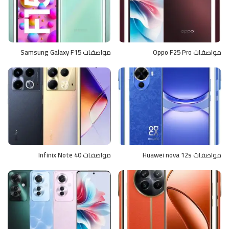
مواصفات Oppo F25 Pro
مواصفات Samsung Galaxy F15
مواصفات Huawei nova 12s
مواصفات Infinix Note 40