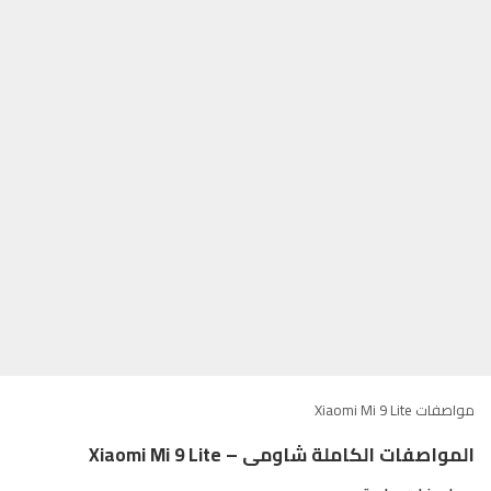
مواصفات Xiaomi Mi 9 Lite
المواصفات الكاملة شاومى – Xiaomi Mi 9 Lite