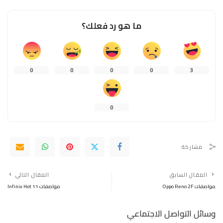
ما هو رد فعلك؟
0
0
0
0
3
0
مشاركة
المقال السابق
المقال التالي
مواصفات Oppo Reno 2F
مواصفات Infinix Hot 11
وسائل التواصل الاجتماعي