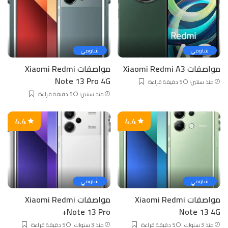
شاومي
شاومي
مواصفات Xiaomi Redmi A3
مواصفات Xiaomi Redmi
Note 13 Pro 4G
منذ سنتين
5 دقيقة قراءة
منذ سنتين
5 دقيقة قراءة
4.4
4.4
شاومي
شاومي
مواصفات Xiaomi Redmi
مواصفات Xiaomi Redmi
Note 13 Pro+
Note 13 4G
منذ 3 سنوات
5 دقيقة قراءة
منذ 3 سنوات
5 دقيقة قراءة