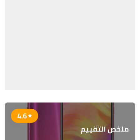
4.6
ملخص التقييم