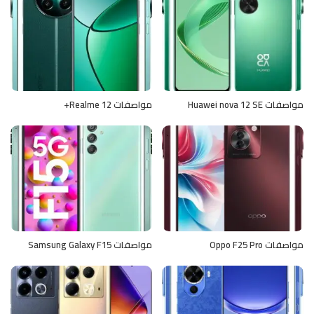
مواصفات Huawei nova 12 SE
مواصفات Realme 12+
مواصفات Oppo F25 Pro
مواصفات Samsung Galaxy F15