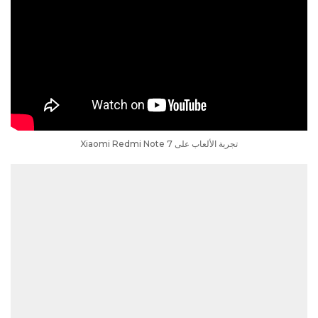
تجربة الألعاب على Xiaomi Redmi Note 7