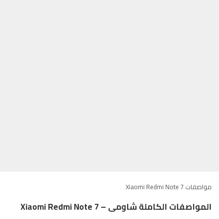
مواصفات Xiaomi Redmi Note 7
المواصفات الكاملة شاومى – Xiaomi Redmi Note 7