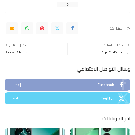
0
مشاركة
المقال السابق
المقال التالي
مواصفات Oppo Find X
مواصفات iPhone 13 Mini
وسائل التواصل الاجتماعي
Facebook
إعجاب
Twitter
تابعنا
آخر الموبايلات