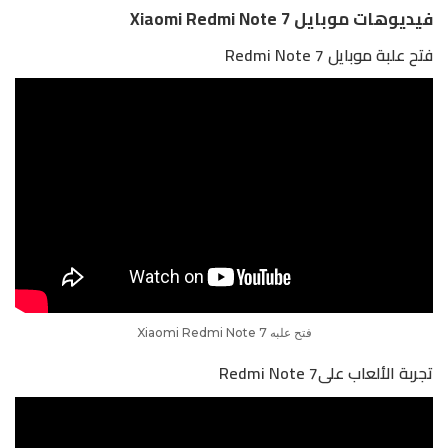
فيديوهات موبايل Xiaomi Redmi Note 7
فتح علبة موبايل Redmi Note 7
فتح علبه Xiaomi Redmi Note 7
تجربة الألعاب علىRedmi Note 7