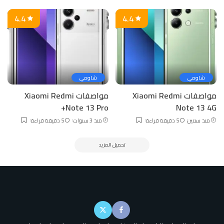
4.4
4.4
شاومي
شاومي
مواصفات Xiaomi Redmi
مواصفات Xiaomi Redmi
Note 13 Pro+
Note 13 4G
منذ سنتين
5 دقيقة قراءة
منذ 3 سنوات
5 دقيقة قراءة
تحميل المزيد