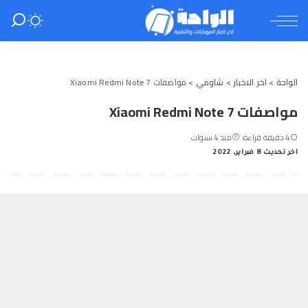
الواحة
>
اخر الاخبار
>
شاومي
>
مواصفات Xiaomi Redmi Note 7
مواصفات Xiaomi Redmi Note 7
4 دقيقة قراءة
منذ 4 سنوات
اخر تحديث 8 فبراير، 2022